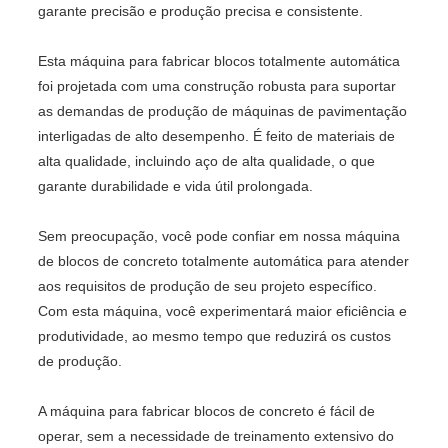
garante precisão e produção precisa e consistente.
Esta máquina para fabricar blocos totalmente automática
foi projetada com uma construção robusta para suportar
as demandas de produção de máquinas de pavimentação
interligadas de alto desempenho. É feito de materiais de
alta qualidade, incluindo aço de alta qualidade, o que
garante durabilidade e vida útil prolongada.
Sem preocupação, você pode confiar em nossa máquina
de blocos de concreto totalmente automática para atender
aos requisitos de produção de seu projeto específico.
Com esta máquina, você experimentará maior eficiência e
produtividade, ao mesmo tempo que reduzirá os custos
de produção.
A máquina para fabricar blocos de concreto é fácil de
operar, sem a necessidade de treinamento extensivo do