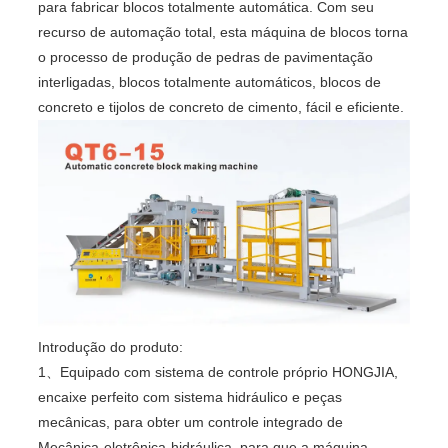
para fabricar blocos totalmente automática. Com seu
recurso de automação total, esta máquina de blocos torna
o processo de produção de pedras de pavimentação
interligadas, blocos totalmente automáticos, blocos de
concreto e tijolos de concreto de cimento, fácil e eficiente.
Introdução do produto:
1、Equipado com sistema de controle próprio HONGJIA,
encaixe perfeito com sistema hidráulico e peças
mecânicas, para obter um controle integrado de
Mecânica-eletrônica-hidráulica, para que a máquina