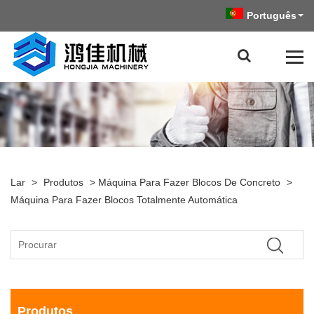
Português
Lar
>
Produtos
>
Máquina Para Fazer Blocos De Concreto
>
Máquina Para Fazer Blocos Totalmente Automática
Produtos