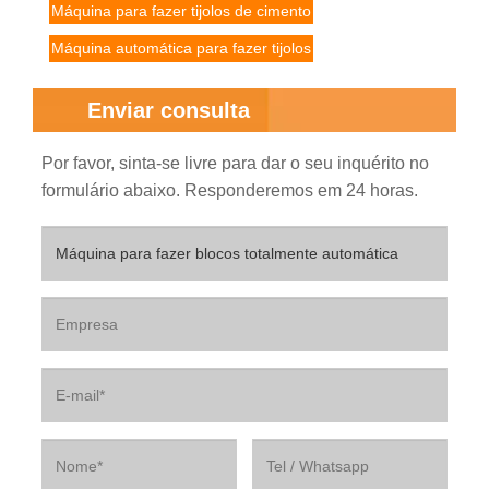
Máquina para fazer tijolos de cimento
Máquina automática para fazer tijolos
Enviar consulta
Por favor, sinta-se livre para dar o seu inquérito no
formulário abaixo. Responderemos em 24 horas.