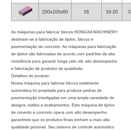
200x100x60
18
16-20
3
As máquinas para fabricar blocos HONGJIA MACHINERY
destinam-se à fabricação de tijolos, blocos e
pavimentação de concreto. As máquinas para fabricação
de tijolos são fabricadas de acordo com padrões de alta
resistência para garantir longa vida útil, alto desempenho
e fabricação de produtos de qualidade.
Detalhes do produto:
Nossa máquina para fabricar blocos totalmente
automática foi projetada para produzir pedras de
pavimentação interligadas em uma ampla variedade de
designs, estilos e acabamentos. Esta máquina de tijolos
de cimento e concreto opera com alto desempenho,
garantindo que os produtos finais tenham a mais alta
qualidade possível. Seu sistema de controle automático