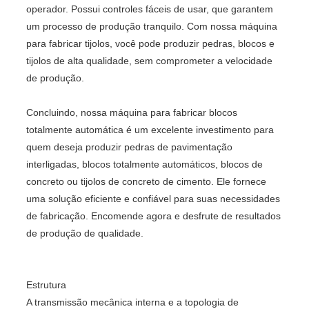
operador. Possui controles fáceis de usar, que garantem
um processo de produção tranquilo. Com nossa máquina
para fabricar tijolos, você pode produzir pedras, blocos e
tijolos de alta qualidade, sem comprometer a velocidade
de produção.
Concluindo, nossa máquina para fabricar blocos
totalmente automática é um excelente investimento para
quem deseja produzir pedras de pavimentação
interligadas, blocos totalmente automáticos, blocos de
concreto ou tijolos de concreto de cimento. Ele fornece
uma solução eficiente e confiável para suas necessidades
de fabricação. Encomende agora e desfrute de resultados
de produção de qualidade.
Estrutura
A transmissão mecânica interna e a topologia de