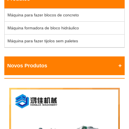
Máquina para fazer blocos de concreto
Máquina formadora de bloco hidráulico
Máquina para fazer tijolos sem paletes
Novos Produtos