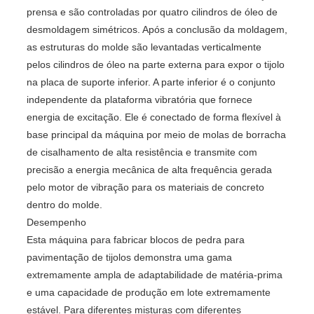
prensa e são controladas por quatro cilindros de óleo de
desmoldagem simétricos. Após a conclusão da moldagem,
as estruturas do molde são levantadas verticalmente
pelos cilindros de óleo na parte externa para expor o tijolo
na placa de suporte inferior. A parte inferior é o conjunto
independente da plataforma vibratória que fornece
energia de excitação. Ele é conectado de forma flexível à
base principal da máquina por meio de molas de borracha
de cisalhamento de alta resistência e transmite com
precisão a energia mecânica de alta frequência gerada
pelo motor de vibração para os materiais de concreto
dentro do molde.
Desempenho
Esta máquina para fabricar blocos de pedra para
pavimentação de tijolos demonstra uma gama
extremamente ampla de adaptabilidade de matéria-prima
e uma capacidade de produção em lote extremamente
estável. Para diferentes misturas com diferentes