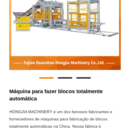
Máquina para fazer blocos totalmente
automática
HONGJIA MACHINERY é um dos famosos fabricantes e
fornecedores de máquinas para fabricação de blocos
totalmente automáticas na China. Nossa fábrica é