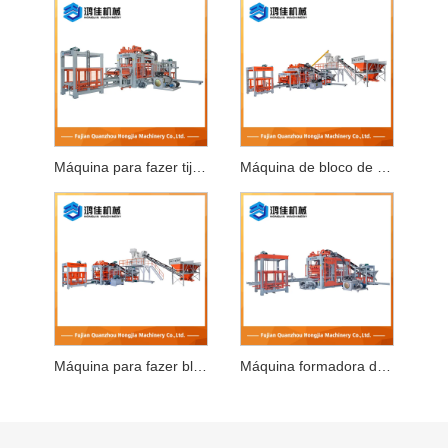
Máquina para fazer tijolos totalmente automática
Máquina de bloco de concreto totalmente automática
Máquina para fazer blocos de intertravamento automático
Máquina formadora de bloco de concreto totalmente automática