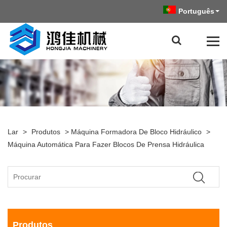
Português
Lar
>
Produtos
>
Máquina Formadora De Bloco Hidráulico
>
Máquina Automática Para Fazer Blocos De Prensa Hidráulica
Produtos