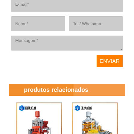
produtos relacionados