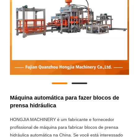
Máquina automática para fazer blocos de
prensa hidráulica
HONGJIA MACHINERY é um fabricante e fornecedor
profissional de máquina para fabricar blocos de prensa
hidráulica automática na China. Se você está interessado