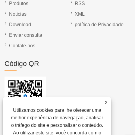
Produtos
RSS
Notícias
XML
Download
política de Privacidade
Enviar consulta
Contate-nos
Código QR
X
Utilizamos cookies para lhe oferecer uma
melhor experiência de navegação, analisar
o tráfego do site e personalizar o conteúdo.
Ao utilizar este site, você concorda com o