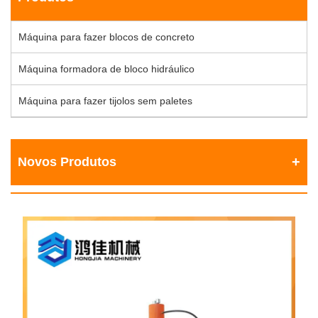
Máquina para fazer blocos de concreto
Máquina formadora de bloco hidráulico
Máquina para fazer tijolos sem paletes
Novos Produtos