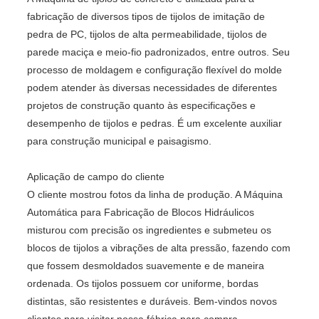
fabricação de diversos tipos de tijolos de imitação de
pedra de PC, tijolos de alta permeabilidade, tijolos de
parede maciça e meio-fio padronizados, entre outros. Seu
processo de moldagem e configuração flexível do molde
podem atender às diversas necessidades de diferentes
projetos de construção quanto às especificações e
desempenho de tijolos e pedras. É um excelente auxiliar
para construção municipal e paisagismo.
Aplicação de campo do cliente
O cliente mostrou fotos da linha de produção. A Máquina
Automática para Fabricação de Blocos Hidráulicos
misturou com precisão os ingredientes e submeteu os
blocos de tijolos a vibrações de alta pressão, fazendo com
que fossem desmoldados suavemente e de maneira
ordenada. Os tijolos possuem cor uniforme, bordas
distintas, são resistentes e duráveis. Bem-vindos novos