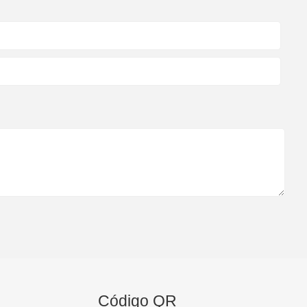
Código QR