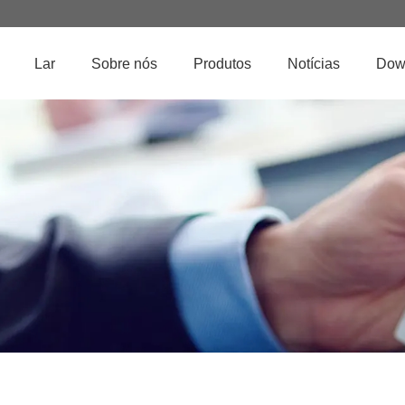
Lar
Sobre nós
Produtos
Notícias
Dow