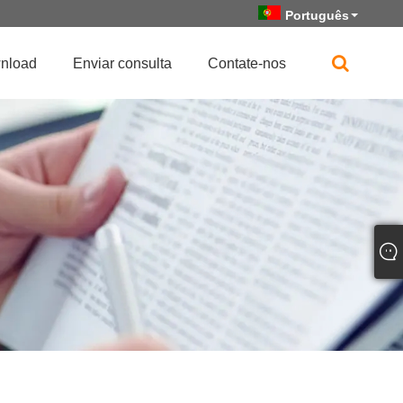
Português
nload
Enviar consulta
Contate-nos