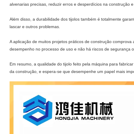
alvenarias precisas, reduzir erros e desperdícios na construção e
Além disso, a durabilidade dos tijolos também é totalmente garant
lascar e outros problemas.
A aplicação de muitos projetos práticos de construção comprova ai
desempenho no processo de uso e não há riscos de segurança ou
Em resumo, a qualidade do tijolo feito pela máquina para fabricar
da construção, e espera-se que desempenhe um papel mais impo