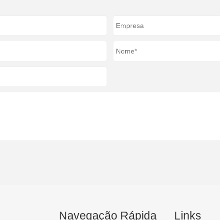
Navegação Rápida
Links